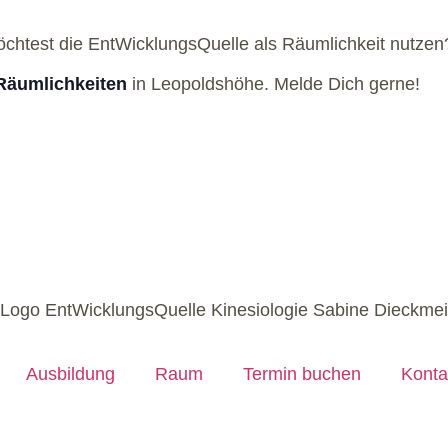
öchtest die EntWicklungsQuelle als Räumlichkeit nutzen
Räumlichkeiten
in Leopoldshöhe. Melde Dich gerne!
Ausbildung
Raum
Termin buchen
Konta