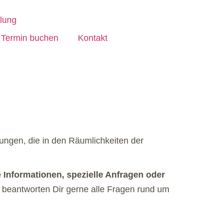
Termin buchen
Kontakt
ungen, die in den Räumlichkeiten der
e Informationen, spezielle Anfragen oder
 beantworten Dir gerne alle Fragen rund um