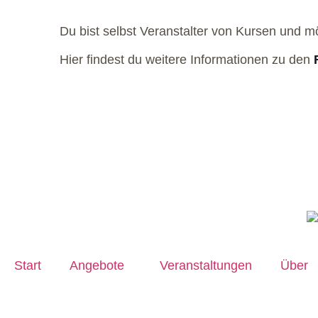
Du bist selbst Veranstalter von Kursen und m
Hier findest du weitere Informationen zu den
Start
Angebote
Veranstaltungen
Über