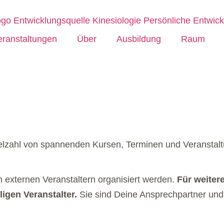
eranstaltungen
Über
Ausbildung
Raum
ielzahl von spannenden Kursen, Terminen und Veranstalt
n externen Veranstaltern organisiert werden.
Für weiter
igen Veranstalter.
Sie sind Deine Ansprechpartner und