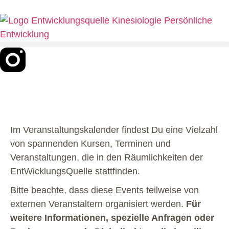
Im Veranstaltungskalender findest Du eine Vielzahl
von spannenden Kursen, Terminen und
Veranstaltungen, die in den Räumlichkeiten der
EntWicklungsQuelle stattfinden.
Bitte beachte, dass diese Events teilweise von
externen Veranstaltern organisiert werden.
Für
weitere Informationen, spezielle Anfragen oder