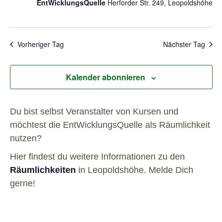
EntWicklungsQuelle
Herforder Str. 249, Leopoldshöhe
Vorheriger Tag
Nächster Tag
Kalender abonnieren
Du bist selbst Veranstalter von Kursen und
möchtest die EntWicklungsQuelle als Räumlichkeit
nutzen?
Hier findest du weitere Informationen zu den
Räumlichkeiten
in Leopoldshöhe. Melde Dich
gerne!