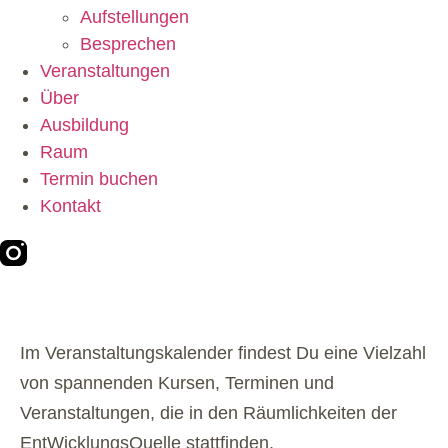
Aufstellungen
Besprechen
Veranstaltungen
Über
Ausbildung
Raum
Termin buchen
Kontakt
Im Veranstaltungskalender findest Du eine Vielzahl
von spannenden Kursen, Terminen und
Veranstaltungen, die in den Räumlichkeiten der
EntWicklungsQuelle stattfinden.