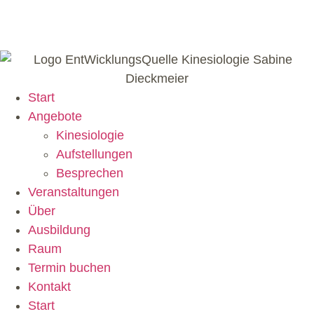
Start
Angebote
Kinesiologie
Aufstellungen
Besprechen
Veranstaltungen
Über
Ausbildung
Raum
Termin buchen
Kontakt
Start