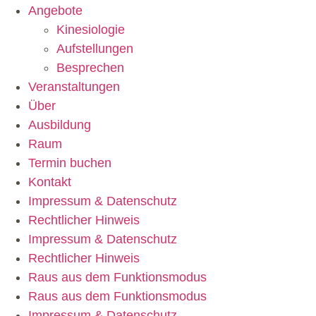
Angebote
Kinesiologie
Aufstellungen
Besprechen
Veranstaltungen
Über
Ausbildung
Raum
Termin buchen
Kontakt
Impressum & Datenschutz
Rechtlicher Hinweis
Impressum & Datenschutz
Rechtlicher Hinweis
Raus aus dem Funktionsmodus
Raus aus dem Funktionsmodus
Impressum & Datenschutz