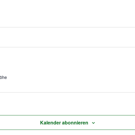
höhe
Kalender abonnieren