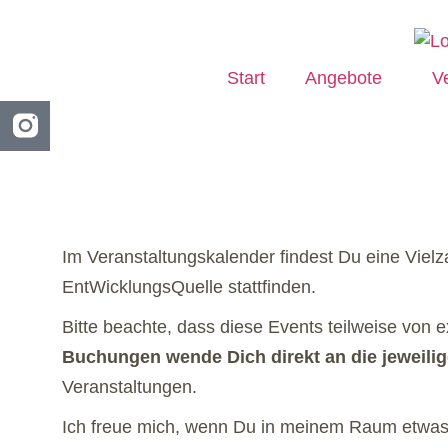
Start
Angebote
V
Im Veranstaltungskalender findest Du eine Viel
EntWicklungsQuelle stattfinden.
Bitte beachte, dass diese Events teilweise von 
Buchungen wende Dich direkt an die jeweilige
Veranstaltungen.
Ich freue mich, wenn Du in meinem Raum etwas f