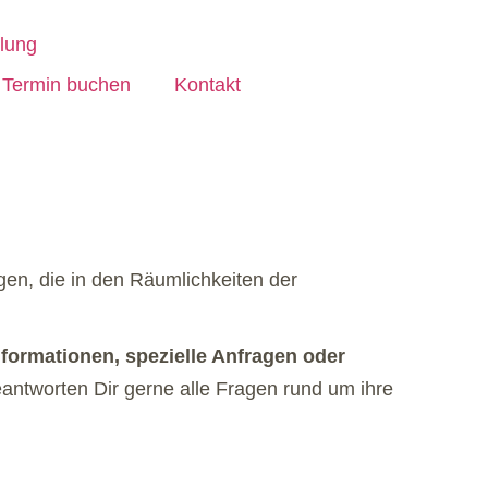
Termin buchen
Kontakt
en, die in den Räumlichkeiten der
nformationen, spezielle Anfragen oder
antworten Dir gerne alle Fragen rund um ihre