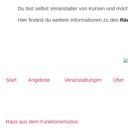
Du bist selbst Veranstalter von Kursen und möc
Hier findest du weitere Informationen zu den
Räu
Start
Angebote
Veranstaltungen
Über
Raus aus dem Funktionsmodus