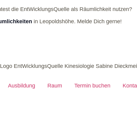
htest die EntWicklungsQuelle als Räumlichkeit nutzen?
mlichkeiten
in Leopoldshöhe. Melde Dich gerne!
Ausbildung
Raum
Termin buchen
Konta