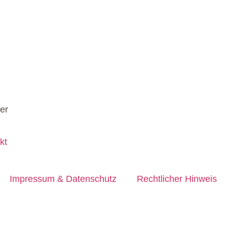
kt
Impressum & Datenschutz
Rechtlicher Hinweis