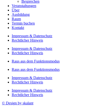
Besprechen
Veranstaltungen
Über
Ausbildung
Raum
Termin buchen
Kontakt
Impressum & Datenschutz
Rechtlicher Hinweis
Impressum & Datenschutz
Rechtlicher Hinweis
Raus aus dem Funktionsmodus
Raus aus dem Funktionsmodus
Impressum & Datenschutz
Rechtlicher Hinweis
Impressum & Datenschutz
Rechtlicher Hinweis
© Design by skalant