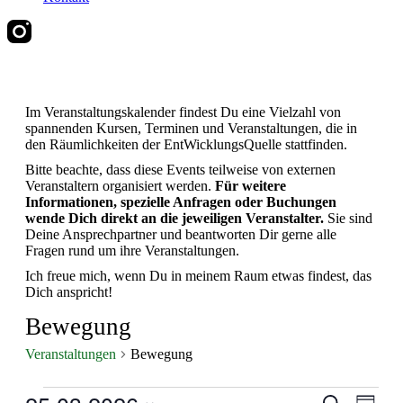
Im Veranstaltungskalender findest Du eine Vielzahl von
spannenden Kursen, Terminen und Veranstaltungen, die in
den Räumlichkeiten der EntWicklungsQuelle stattfinden.
Bitte beachte, dass diese Events teilweise von externen
Veranstaltern organisiert werden.
Für weitere
Informationen, spezielle Anfragen oder Buchungen
wende Dich direkt an die jeweiligen Veranstalter.
Sie sind
Deine Ansprechpartner und beantworten Dir gerne alle
Fragen rund um ihre Veranstaltungen.
Ich freue mich, wenn Du in meinem Raum etwas findest, das
Dich anspricht!
Bewegung
Veranstaltungen
Bewegung
Veranstaltungen
Veranstal
Veran