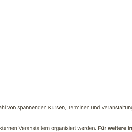
zahl von spannenden Kursen, Terminen und Veranstaltung
externen Veranstaltern organisiert werden.
Für weitere I