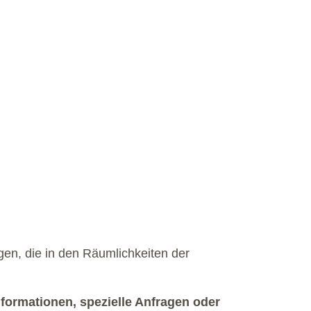
en, die in den Räumlichkeiten der
nformationen, spezielle Anfragen oder