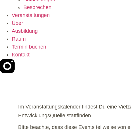
Besprechen
Veranstaltungen
Über
Ausbildung
Raum
Termin buchen
Kontakt
Im Veranstaltungskalender findest Du eine Viel
EntWicklungsQuelle stattfinden.
Bitte beachte, dass diese Events teilweise von 