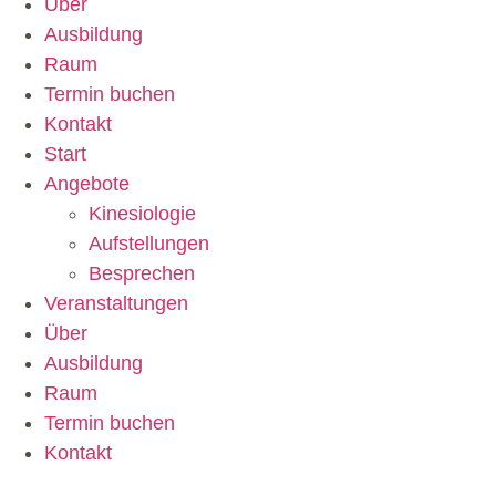
Über
Ausbildung
Raum
Termin buchen
Kontakt
Start
Angebote
Kinesiologie
Aufstellungen
Besprechen
Veranstaltungen
Über
Ausbildung
Raum
Termin buchen
Kontakt