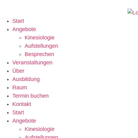
Start
Angebote
Kinesiologie
Aufstellungen
Besprechen
Veranstaltungen
Über
Ausbildung
Raum
Termin buchen
Kontakt
Start
Angebote
Kinesiologie
Aufstellungen