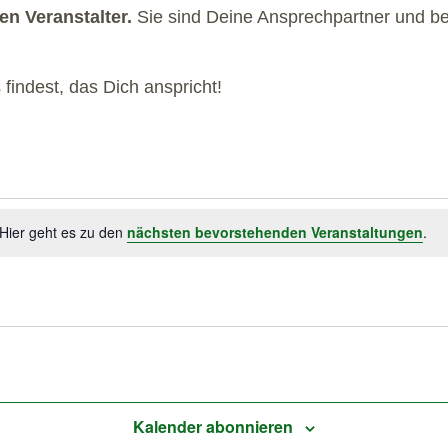
n Veranstalter.
Sie sind Deine Ansprechpartner und be
indest, das Dich anspricht!
 Hier geht es zu den
nächsten bevorstehenden Veranstaltungen
.
Kalender abonnieren