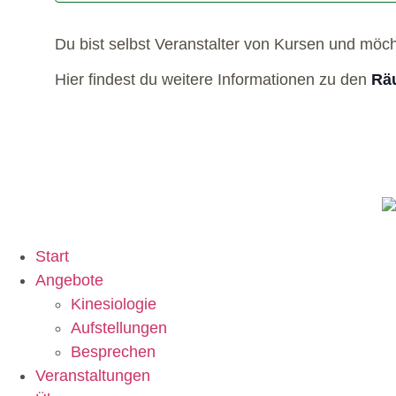
Du bist selbst Veranstalter von Kursen und möc
Hier findest du weitere Informationen zu den
Räu
Start
Angebote
Kinesiologie
Aufstellungen
Besprechen
Veranstaltungen