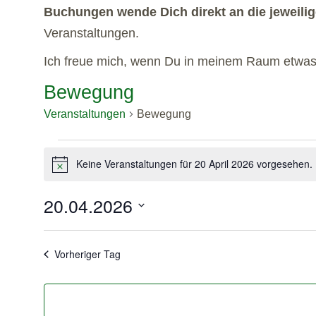
Buchungen wende Dich direkt an die jeweilige
Veranstaltungen.
Ich freue mich, wenn Du in meinem Raum etwas f
Bewegung
Veranstaltungen
Bewegung
Keine Veranstaltungen für 20 April 2026 vorgesehen.
Hinweis
20.04.2026
Datum
wählen.
Vorheriger Tag