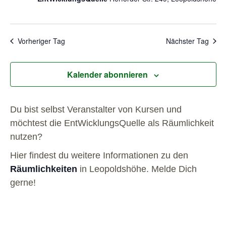
Vorheriger Tag
Nächster Tag
Kalender abonnieren
Du bist selbst Veranstalter von Kursen und
möchtest die EntWicklungsQuelle als Räumlichkeit
nutzen?
Hier findest du weitere Informationen zu den
Räumlichkeiten
in Leopoldshöhe. Melde Dich
gerne!