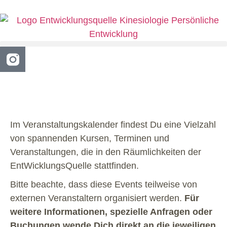
Im Veranstaltungskalender findest Du eine Vielzahl
von spannenden Kursen, Terminen und
Veranstaltungen, die in den Räumlichkeiten der
EntWicklungsQuelle stattfinden.
Bitte beachte, dass diese Events teilweise von
externen Veranstaltern organisiert werden.
Für
weitere Informationen, spezielle Anfragen oder
Buchungen wende Dich direkt an die jeweiligen