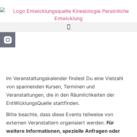
Im Veranstaltungskalender findest Du eine Vielzahl
von spannenden Kursen, Terminen und
Veranstaltungen, die in den Räumlichkeiten der
EntWicklungsQuelle stattfinden.
Bitte beachte, dass diese Events teilweise von
externen Veranstaltern organisiert werden.
Für
weitere Informationen, spezielle Anfragen oder