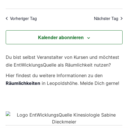
Vorheriger Tag
Nächster Tag
Kalender abonnieren
Du bist selbst Veranstalter von Kursen und möchtest
die EntWicklungsQuelle als Räumlichkeit nutzen?
Hier findest du weitere Informationen zu den
Räumlichkeiten
in Leopoldshöhe. Melde Dich gerne!