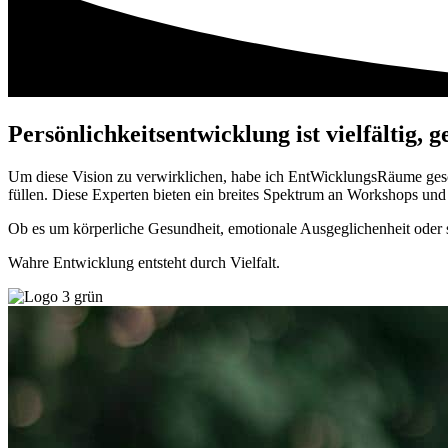
Persönlichkeitsentwicklung ist vielfältig, 
Um diese Vision zu verwirklichen, habe ich EntWicklungsRäume gesc
füllen. Diese Experten bieten ein breites Spektrum an Workshops und 
Ob es um körperliche Gesundheit, emotionale Ausgeglichenheit oder s
Wahre Entwicklung entsteht durch Vielfalt.