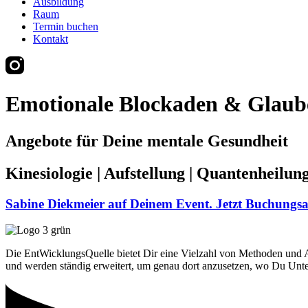
Ausbildung
Raum
Termin buchen
Kontakt
Emotionale Blockaden & Glaube
Angebote für Deine mentale Gesundheit
Kinesiologie | Aufstellung | Quantenheilung 
Sabine Diekmeier auf Deinem Event. Jetzt Buchungsan
Die EntWicklungsQuelle bietet Dir eine Vielzahl von Methoden und An
und werden ständig erweitert, um genau dort anzusetzen, wo Du Unte