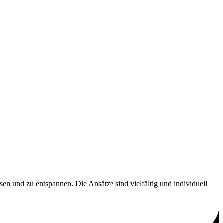
n und zu entspannen. Die Ansätze sind vielfältig und individuell