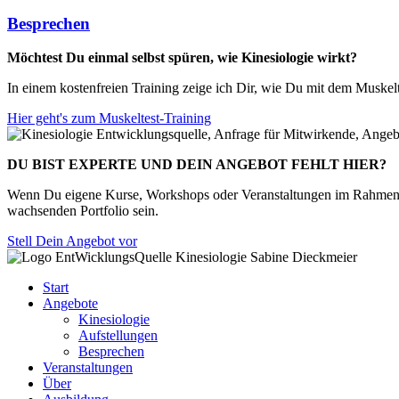
Besprechen
Möchtest Du einmal selbst spüren, wie Kinesiologie wirkt?
In einem kostenfreien Training zeige ich Dir, wie Du mit dem Muskelt
Hier geht's zum Muskeltest-Training
DU BIST EXPERTE UND DEIN ANGEBOT FEHLT HIER?
Wenn Du eigene Kurse, Workshops oder Veranstaltungen im Rahmen de
wachsenden Portfolio sein.
Stell Dein Angebot vor
Start
Angebote
Kinesiologie
Aufstellungen
Besprechen
Veranstaltungen
Über