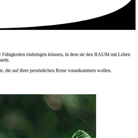
re Fähigkeiten einbringen können, in dem sie den RAUM mit Leben
teht.
le, die auf ihrer persönlichen Reise vorankommen wollen.