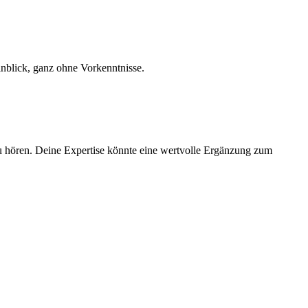
inblick, ganz ohne Vorkenntnisse.
 hören. Deine Expertise könnte eine wertvolle Ergänzung zum