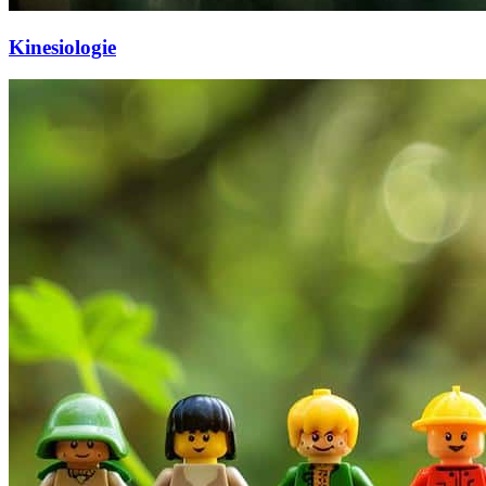
Kinesiologie