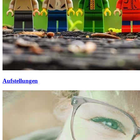
Aufstellungen