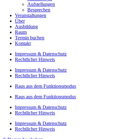
Aufstellungen
Besprechen
Veranstaltungen
Über
Ausbildung
Raum
Termin buchen
Kontakt
Impressum & Datenschutz
Rechtlicher Hinweis
Impressum & Datenschutz
Rechtlicher Hinweis
Raus aus dem Funktionsmodus
Raus aus dem Funktionsmodus
Impressum & Datenschutz
Rechtlicher Hinweis
Impressum & Datenschutz
Rechtlicher Hinweis