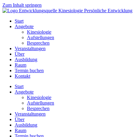
Zum Inhalt springen
Start
Angebote
Kinesiologie
Aufstellungen
Besprechen
Veranstaltungen
Über
Ausbildung
Raum
Termin buchen
Kontakt
Start
Angebote
Kinesiologie
Aufstellungen
Besprechen
Veranstaltungen
Über
Ausbildung
Raum
Termin buchen