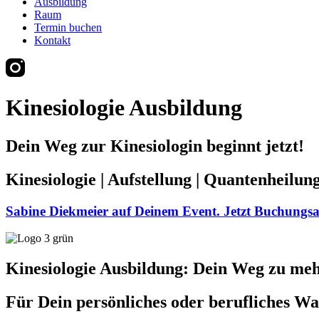
Ausbildung
Raum
Termin buchen
Kontakt
Kinesiologie Ausbildung
Dein Weg zur Kinesiologin beginnt jetzt!
Kinesiologie | Aufstellung | Quantenheilung 
Sabine Diekmeier auf Deinem Event. Jetzt Buchungsan
Kinesiologie Ausbildung: Dein Weg zu meh
Für Dein persönliches oder berufliches W