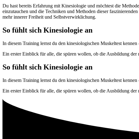
Du hast bereits Erfahrung mit Kinesiologie und möchtest die Methode s
einzutauchen und die Techniken und Methoden dieser faszinierenden D
mehr innerer Freiheit und Selbstverwirklichung.
So fühlt sich Kinesiologie an
In diesem Training lernst du den kinesiologischen Muskeltest kenne
Ein erster Einblick für alle, die spüren wollen, ob die Ausbildung der 
So fühlt sich Kinesiologie an
In diesem Training lernst du den kinesiologischen Muskeltest kenne
Ein erster Einblick für alle, die spüren wollen, ob die Ausbildung der 