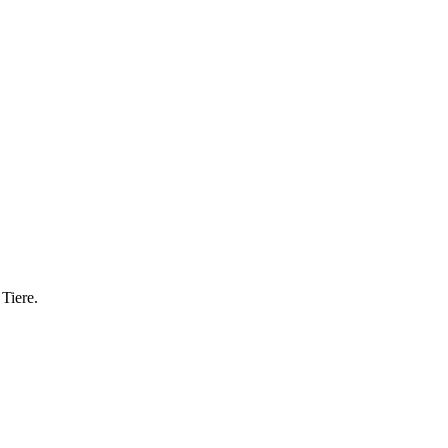
Tiere.