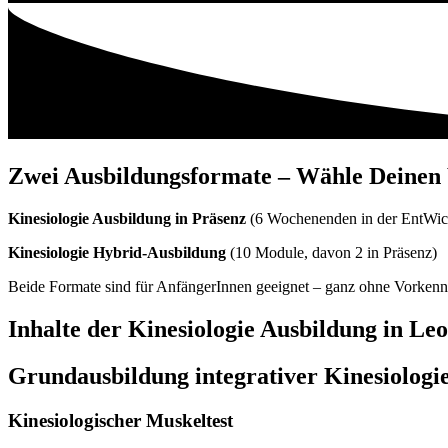
Zwei Ausbildungsformate – Wähle Deinen
Kinesiologie Ausbildung in Präsenz
(6 Wochenenden in der EntWic
Kinesiologie Hybrid-Ausbildung
(10 Module, davon 2 in Präsenz)
Beide Formate sind für AnfängerInnen geeignet – ganz ohne Vorkennt
Inhalte der Kinesiologie Ausbildung in Le
Grundausbildung integrativer Kinesiologi
Kinesiologischer Muskeltest