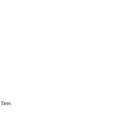
Tiere.