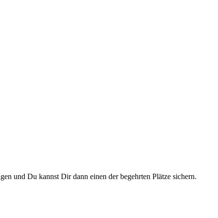
gen und Du kannst Dir dann einen der begehrten Plätze sichern.