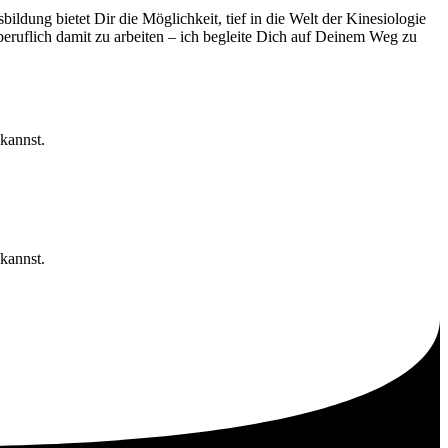
ildung bietet Dir die Möglichkeit, tief in die Welt der Kinesiologie
eruflich damit zu arbeiten – ich begleite Dich auf Deinem Weg zu
kannst.
kannst.