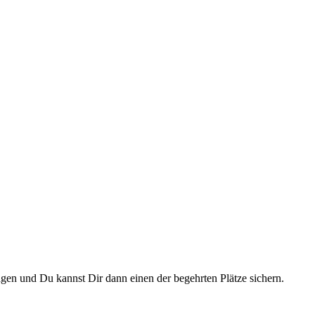
gen und Du kannst Dir dann einen der begehrten Plätze sichern.