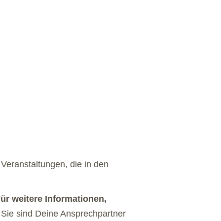
Veranstaltungen, die in den
ür weitere Informationen,
Sie sind Deine Ansprechpartner