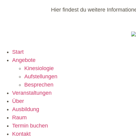
Hier findest du weitere Informatio
Start
Angebote
Kinesiologie
Aufstellungen
Besprechen
Veranstaltungen
Über
Ausbildung
Raum
Termin buchen
Kontakt