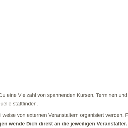
 Du eine Vielzahl von spannenden Kursen, Terminen und 
elle stattfinden.
eilweise von externen Veranstaltern organisiert werden.
F
n wende Dich direkt an die jeweiligen Veranstalter.