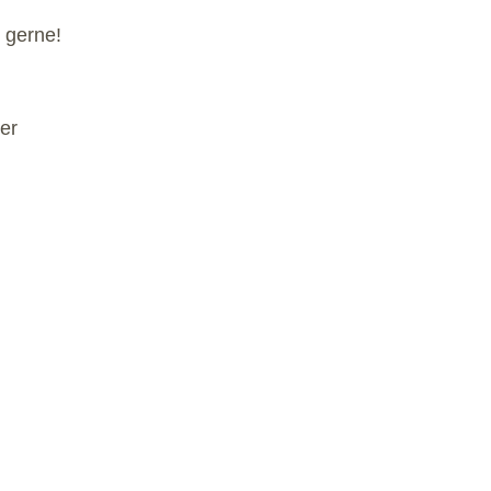
 gerne!