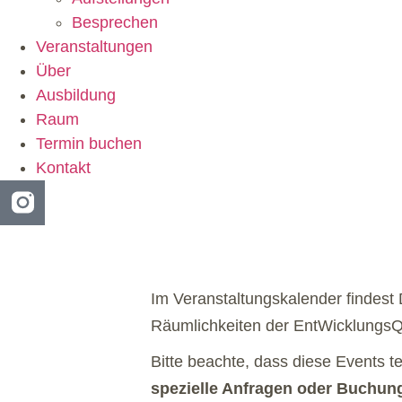
Besprechen
Veranstaltungen
Über
Ausbildung
Raum
Termin buchen
Kontakt
Im Veranstaltungskalender findest
Räumlichkeiten der EntWicklungsQu
Bitte beachte, dass diese Events t
spezielle Anfragen oder Buchunge