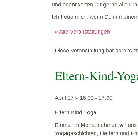
und beantworten Dir gerne alle Fr
Ich freue mich, wenn Du in meinem
« Alle Veranstaltungen
Diese Veranstaltung hat bereits s
Eltern-Kind-Yog
April 17
»
16:00
-
17:00
Eltern-Kind-Yoga
Einmal im Monat nehmen wir uns 
Yogageschichten, Liedern und En