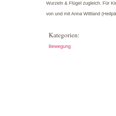
Wurzeln & Flügel zugleich. Für Ki
von und mit Anna Wittland (Heilp
Kategorien:
Bewegung