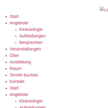
Start
Angebote
Kinesiologie
Aufstellungen
Besprechen
Veranstaltungen
Über
Ausbildung
Raum
Termin buchen
Kontakt
Start
Angebote
Kinesiologie
Aufstellungen