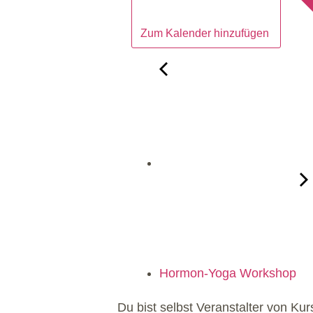
Zum Kalender hinzufügen
Hormon-Yoga Workshop
Du bist selbst Veranstalter von K