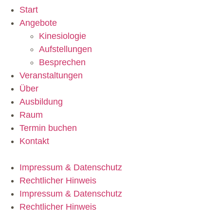
Start
Angebote
Kinesiologie
Aufstellungen
Besprechen
Veranstaltungen
Über
Ausbildung
Raum
Termin buchen
Kontakt
Impressum & Datenschutz
Rechtlicher Hinweis
Impressum & Datenschutz
Rechtlicher Hinweis