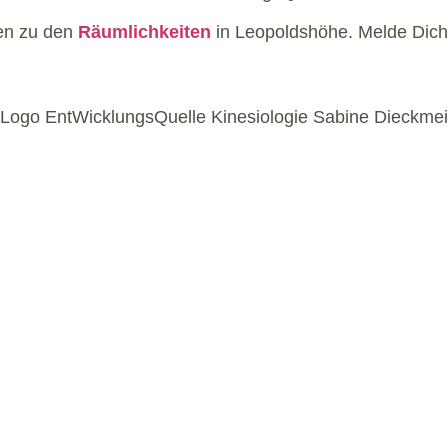
nen zu den
Räumlichkeiten
in Leopoldshöhe. Melde Dich