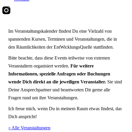
Im Veranstaltungskalender findest Du eine Vielzahl von
spannenden Kursen, Terminen und Veranstaltungen, die in
den Räumlichkeiten der EntWicklungsQuelle stattfinden.
Bitte beachte, dass diese Events teilweise von externen
Veranstaltern organisiert werden.
Für weitere
Informationen, spezielle Anfragen oder Buchungen
wende Dich direkt an die jeweiligen Veranstalter.
Sie sind
Deine Ansprechpartner und beantworten Dir gerne alle
Fragen rund um ihre Veranstaltungen.
Ich freue mich, wenn Du in meinem Raum etwas findest, das
Dich anspricht!
« Alle Veranstaltungen