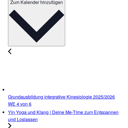
Zum Kalender hinzufügen
Grundausbildung integrative Kinesiologie 2025/2026
WE 4 von 6
Yin Yoga und Klang | Deine Me-Time zum Entspannen
und Loslassen