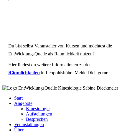
Du bist selbst Veranstalter von Kursen und möchtest die
EntWicklungsQuelle als Räumlichkeit nutzen?
Hier findest du weitere Informationen zu den
Räumlichkeiten
in Leopoldshöhe. Melde Dich gerne!
Start
Angebote
Kinesiologie
Aufstellungen
Besprechen
Veranstaltungen
Über