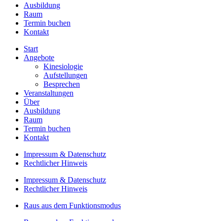
Ausbildung
Raum
Termin buchen
Kontakt
Start
Angebote
Kinesiologie
Aufstellungen
Besprechen
Veranstaltungen
Über
Ausbildung
Raum
Termin buchen
Kontakt
Impressum & Datenschutz
Rechtlicher Hinweis
Impressum & Datenschutz
Rechtlicher Hinweis
Raus aus dem Funktionsmodus