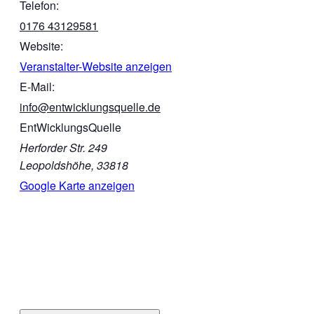
Telefon:
0176 43129581
Website:
Veranstalter-Website anzeigen
E-Mail:
info@entwicklungsquelle.de
EntWicklungsQuelle
Herforder Str. 249
Leopoldshöhe
,
33818
Google Karte anzeigen