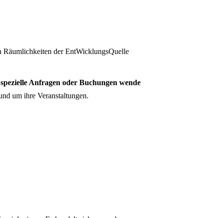
en Räumlichkeiten der EntWicklungsQuelle
 spezielle Anfragen oder Buchungen wende
und um ihre Veranstaltungen.