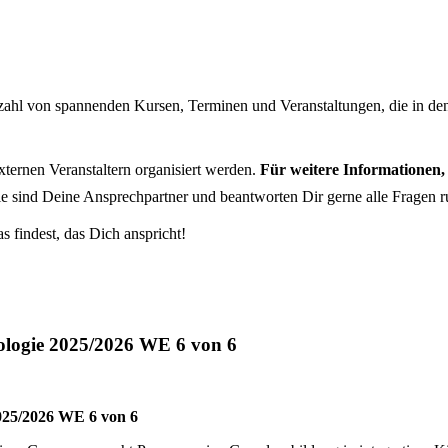
lzahl von spannenden Kursen, Terminen und Veranstaltungen, die in d
externen Veranstaltern organisiert werden.
Für weitere Informationen,
e sind Deine Ansprechpartner und beantworten Dir gerne alle Fragen r
findest, das Dich anspricht!
ologie 2025/2026 WE 6 von 6
2025/2026 WE 6 von 6