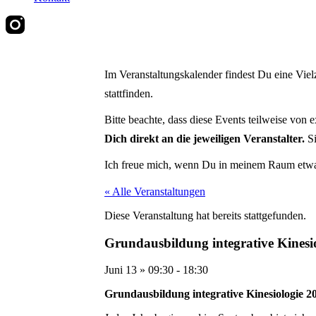
Im Veranstaltungskalender findest Du eine Vie
stattfinden.
Bitte beachte, dass diese Events teilweise von 
Dich direkt an die jeweiligen Veranstalter.
Si
Ich freue mich, wenn Du in meinem Raum etwas 
« Alle Veranstaltungen
Diese Veranstaltung hat bereits stattgefunden.
Grundausbildung integrative Kinesi
Juni 13
»
09:30
-
18:30
Grundausb
ildung integrative Kinesiologie 