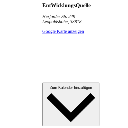
EntWicklungsQuelle
Herforder Str. 249
Leopoldshöhe
,
33818
Google Karte anzeigen
Zum Kalender hinzufügen