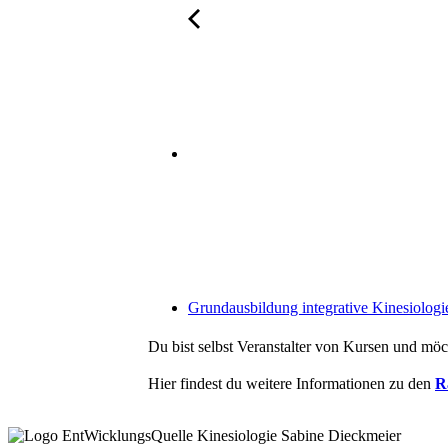
Grundausbildung integrative Kinesiolo
Du bist selbst Veranstalter von Kursen und mö
Hier findest du weitere Informationen zu den
R