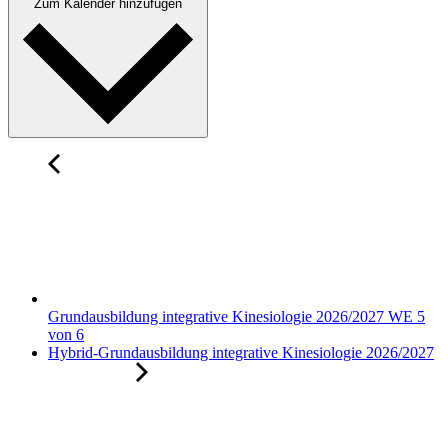
Zum Kalender hinzufügen
Grundausbildung integrative Kinesiologie 2026/2027 WE 5
von 6
Hybrid-Grundausbildung integrative Kinesiologie 2026/2027