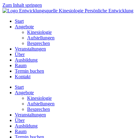
Zum Inhalt springen
Start
Angebote
Kinesiologie
Aufstellungen
Besprechen
Veranstaltungen
Über
Ausbildung
Raum
Termin buchen
Kontakt
Start
Angebote
Kinesiologie
Aufstellungen
Besprechen
Veranstaltungen
Über
Ausbildung
Raum
Termin buchen