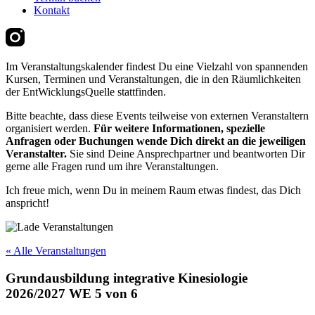
Kontakt
Im Veranstaltungskalender findest Du eine Vielzahl von spannenden
Kursen, Terminen und Veranstaltungen, die in den Räumlichkeiten
der EntWicklungsQuelle stattfinden.
Bitte beachte, dass diese Events teilweise von externen Veranstaltern
organisiert werden.
Für weitere Informationen, spezielle
Anfragen oder Buchungen wende Dich direkt an die jeweiligen
Veranstalter.
Sie sind Deine Ansprechpartner und beantworten Dir
gerne alle Fragen rund um ihre Veranstaltungen.
Ich freue mich, wenn Du in meinem Raum etwas findest, das Dich
anspricht!
« Alle Veranstaltungen
Grundausbildung integrative Kinesiologie
2026/2027 WE 5 von 6