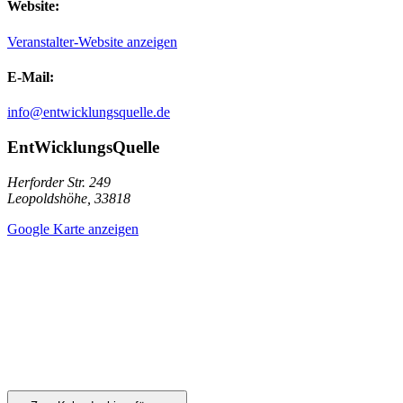
Website:
Veranstalter-Website anzeigen
E-Mail:
info@entwicklungsquelle.de
EntWicklungsQuelle
Herforder Str. 249
Leopoldshöhe
,
33818
Google Karte anzeigen