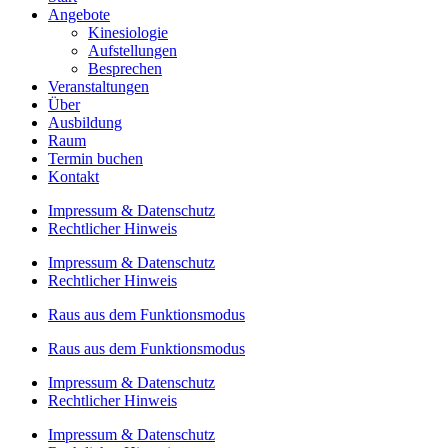
Angebote
Kinesiologie
Aufstellungen
Besprechen
Veranstaltungen
Über
Ausbildung
Raum
Termin buchen
Kontakt
Impressum & Datenschutz
Rechtlicher Hinweis
Impressum & Datenschutz
Rechtlicher Hinweis
Raus aus dem Funktionsmodus
Raus aus dem Funktionsmodus
Impressum & Datenschutz
Rechtlicher Hinweis
Impressum & Datenschutz