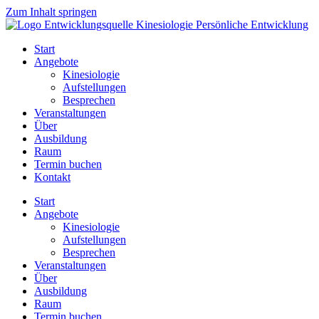
Zum Inhalt springen
Start
Angebote
Kinesiologie
Aufstellungen
Besprechen
Veranstaltungen
Über
Ausbildung
Raum
Termin buchen
Kontakt
Start
Angebote
Kinesiologie
Aufstellungen
Besprechen
Veranstaltungen
Über
Ausbildung
Raum
Termin buchen