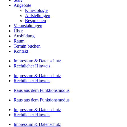
Start
Angebote
Kinesiologie
Aufstellungen
Besprechen
Veranstaltungen
Über
Ausbildung
Raum
Termin buchen
Kontakt
Impressum & Datenschutz
Rechtlicher Hinweis
Impressum & Datenschutz
Rechtlicher Hinweis
Raus aus dem Funktionsmodus
Raus aus dem Funktionsmodus
Impressum & Datenschutz
Rechtlicher Hinweis
Impressum & Datenschutz