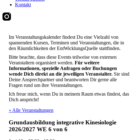
Kontakt
Im Veranstaltungskalender findest Du eine Vielzahl von
spannenden Kursen, Terminen und Veranstaltungen, die in
den Räumlichkeiten der EntWicklungsQuelle stattfinden.
Bitte beachte, dass diese Events teilweise von externen
Veranstaltern organisiert werden.
Für weitere
Informationen, spezielle Anfragen oder Buchungen
wende Dich direkt an die jeweiligen Veranstalter.
Sie sind
Deine Ansprechpartner und beantworten Dir gerne alle
Fragen rund um ihre Veranstaltungen.
Ich freue mich, wenn Du in meinem Raum etwas findest, das
Dich anspricht!
« Alle Veranstaltungen
Grundausbildung integrative Kinesiologie
2026/2027 WE 6 von 6