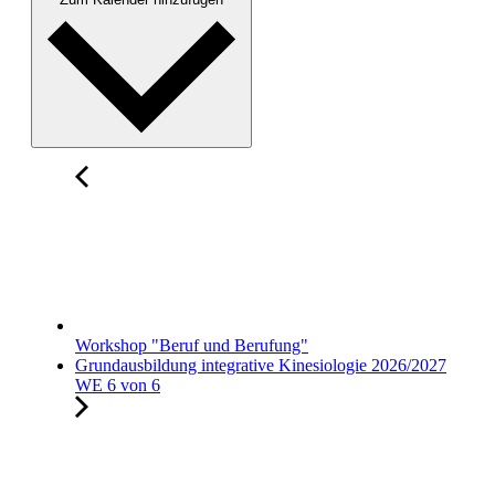
Workshop "Beruf und Berufung"
Grundausbildung integrative Kinesiologie 2026/2027
WE 6 von 6