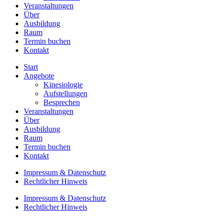
Veranstaltungen
Über
Ausbildung
Raum
Termin buchen
Kontakt
Start
Angebote
Kinesiologie
Aufstellungen
Besprechen
Veranstaltungen
Über
Ausbildung
Raum
Termin buchen
Kontakt
Impressum & Datenschutz
Rechtlicher Hinweis
Impressum & Datenschutz
Rechtlicher Hinweis