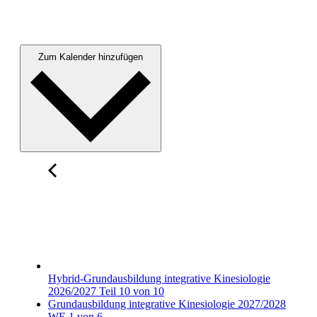
Zum Kalender hinzufügen
Hybrid-Grundausbildung integrative Kinesiologie
2026/2027 Teil 10 von 10
Grundausbildung integrative Kinesiologie 2027/2028
WE 1 von 6