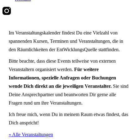
Im Veranstaltungskalender findest Du eine Vielzahl von
spannenden Kursen, Terminen und Veranstaltungen, die in
den Räumlichkeiten der EntWicklungsQuelle stattfinden.
Bitte beachte, dass diese Events teilweise von externen
Veranstaltern organisiert werden.
Für weitere
Informationen, spezielle Anfragen oder Buchungen
wende Dich direkt an die jeweiligen Veranstalter.
Sie sind
Deine Ansprechpartner und beantworten Dir gerne alle
Fragen rund um ihre Veranstaltungen.
Ich freue mich, wenn Du in meinem Raum etwas findest, das
Dich anspricht!
« Alle Veranstaltungen