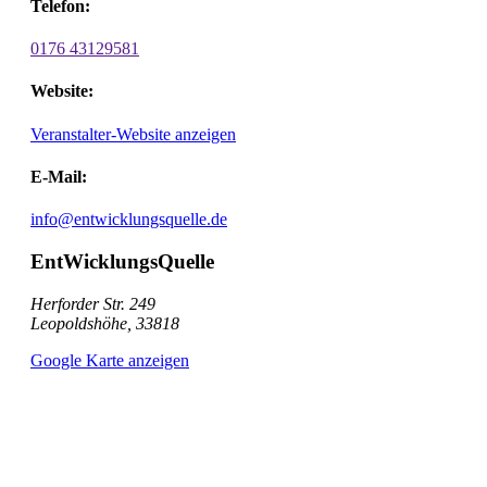
Telefon:
0176 43129581
Website:
Veranstalter-Website anzeigen
E-Mail:
info@entwicklungsquelle.de
EntWicklungsQuelle
Herforder Str. 249
Leopoldshöhe
,
33818
Google Karte anzeigen