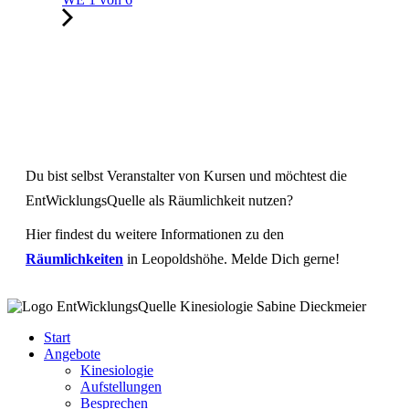
Du bist selbst Veranstalter von Kursen und möchtest die
EntWicklungsQuelle als Räumlichkeit nutzen?
Hier findest du weitere Informationen zu den
Räumlichkeiten
in Leopoldshöhe. Melde Dich gerne!
Start
Angebote
Kinesiologie
Aufstellungen
Besprechen