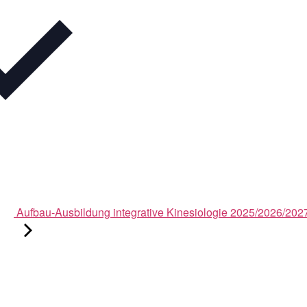
Aufbau-Ausbildung integrative Kinesiologie 2025/2026/202