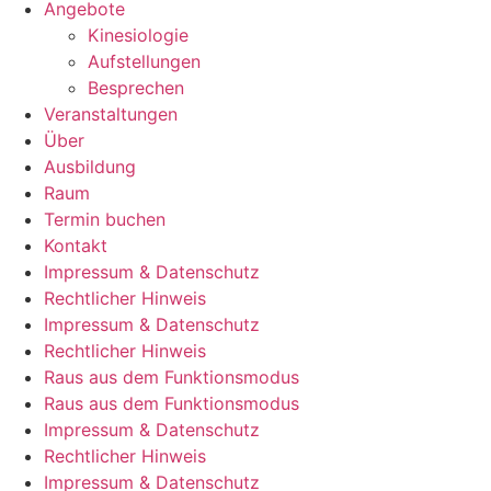
Angebote
Kinesiologie
Aufstellungen
Besprechen
Veranstaltungen
Über
Ausbildung
Raum
Termin buchen
Kontakt
Impressum & Datenschutz
Rechtlicher Hinweis
Impressum & Datenschutz
Rechtlicher Hinweis
Raus aus dem Funktionsmodus
Raus aus dem Funktionsmodus
Impressum & Datenschutz
Rechtlicher Hinweis
Impressum & Datenschutz