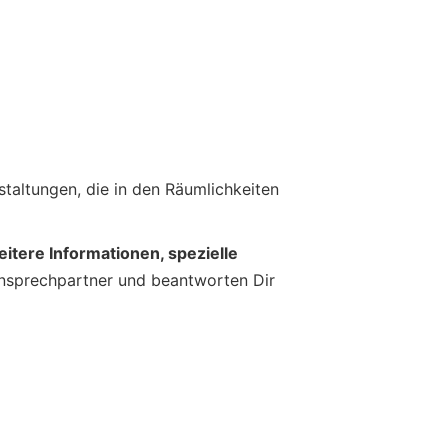
taltungen, die in den Räumlichkeiten
eitere Informationen, spezielle
nsprechpartner und beantworten Dir