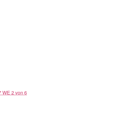
7 WE 2 von 6