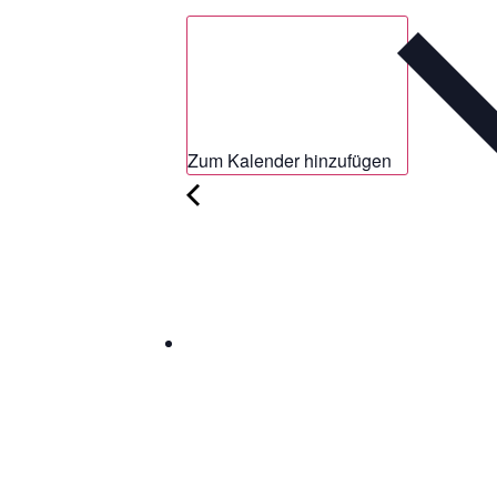
Zum Kalender hinzufügen