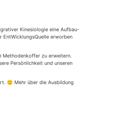
grativer Kinesiologie eine Aufbau-
der EntWicklungsQuelle erworben
n Methodenkoffer zu erweitern.
ere Persönlichkeit und unseren
rt. 🙂 Mehr über die Ausbildung