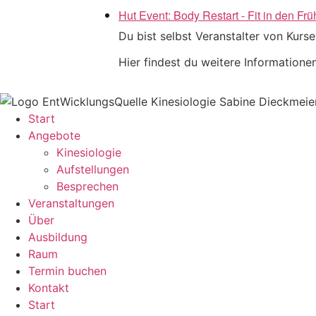
Hut Event: Body Restart - Fit in den Frü
Du bist selbst Veranstalter von Kurs
Hier findest du weitere Information
Start
Angebote
Kinesiologie
Aufstellungen
Besprechen
Veranstaltungen
Über
Ausbildung
Raum
Termin buchen
Kontakt
Start