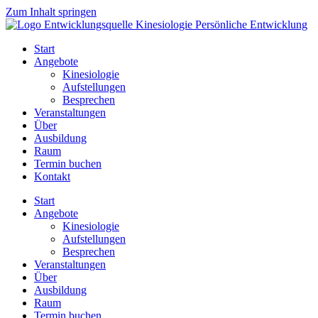
Zum Inhalt springen
Start
Angebote
Kinesiologie
Aufstellungen
Besprechen
Veranstaltungen
Über
Ausbildung
Raum
Termin buchen
Kontakt
Start
Angebote
Kinesiologie
Aufstellungen
Besprechen
Veranstaltungen
Über
Ausbildung
Raum
Termin buchen