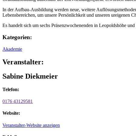
In der Aufbau-Ausbildung werden neue, weitere Auflösungsmethoden 
Lebensbereichen, um unsere Persönlichkeit und unseren ureigenen Ch
Es handelt sich um sechs Präsenzwochenenden in Leopoldshöhe und di
Kategorien:
Akademie
Veranstalter:
Sabine Diekmeier
Telefon:
0176 43129581
Website:
Veranstalter-Website anzeigen