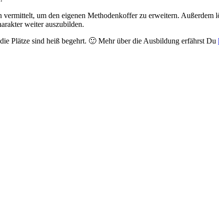
vermittelt, um den eigenen Methodenkoffer zu erweitern. Außerdem l
arakter weiter auszubilden.
e Plätze sind heiß begehrt. 🙂 Mehr über die Ausbildung erfährst Du