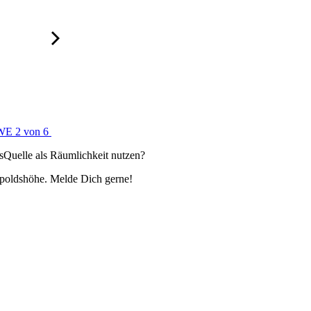
 WE 2 von 6
sQuelle als Räumlichkeit nutzen?
poldshöhe. Melde Dich gerne!