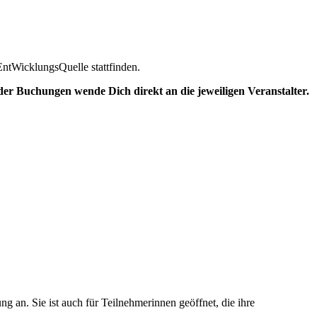
EntWicklungsQuelle stattfinden.
der Buchungen wende Dich direkt an die jeweiligen Veranstalter.
 an. Sie ist auch für Teilnehmerinnen geöffnet, die ihre