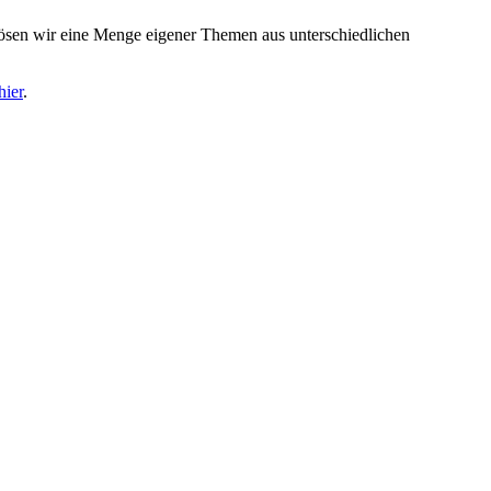
ösen wir eine Menge eigener Themen aus unterschiedlichen
hier
.