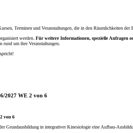
Kursen, Terminen und Veranstaltungen, die in den Räumlichkeiten der 
 organisiert werden.
Für weitere Informationen, spezielle Anfragen o
n rund um ihre Veranstaltungen.
pricht!
026/2027 WE 2 von 6
 2 von 6
r Grundausbildung in integrativer Kinesiologie eine Aufbau-Ausbildung
.