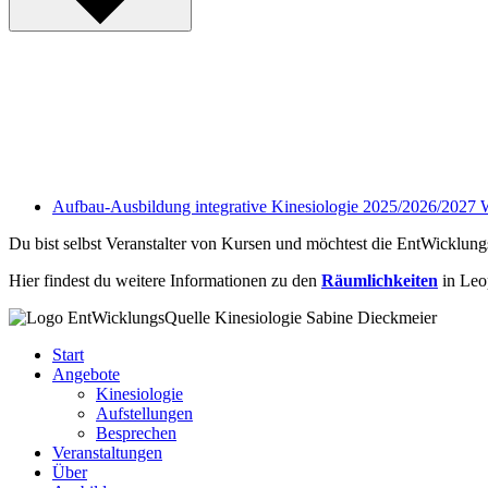
Aufbau-Ausbildung integrative Kinesiologie 2025/2026/2027
Du bist selbst Veranstalter von Kursen und möchtest die EntWicklung
Hier findest du weitere Informationen zu den
Räumlichkeiten
in Leo
Start
Angebote
Kinesiologie
Aufstellungen
Besprechen
Veranstaltungen
Über