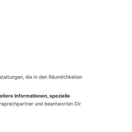
taltungen, die in den Räumlichkeiten
eitere Informationen, spezielle
nsprechpartner und beantworten Dir