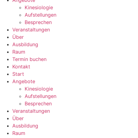
Kinesiologie
Aufstellungen
Besprechen
Veranstaltungen
Über
Ausbildung
Raum
Termin buchen
Kontakt
Start
Angebote
Kinesiologie
Aufstellungen
Besprechen
Veranstaltungen
Über
Ausbildung
Raum