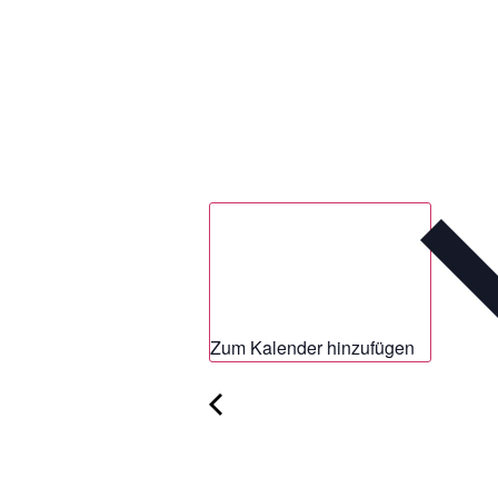
Zum Kalender hinzufügen