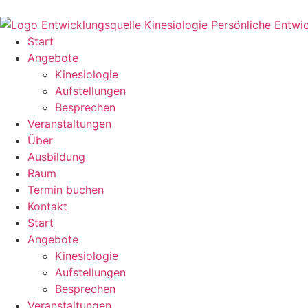
Start
Angebote
Kinesiologie
Aufstellungen
Besprechen
Veranstaltungen
Über
Ausbildung
Raum
Termin buchen
Kontakt
Start
Angebote
Kinesiologie
Aufstellungen
Besprechen
Veranstaltungen