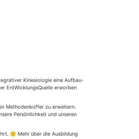
egrativer Kinesiologie eine Aufbau-
 der EntWicklungsQuelle erworben
en Methodenkoffer zu erweitern.
sere Persönlichkeit und unseren
hrt. 🙂 Mehr über die Ausbildung