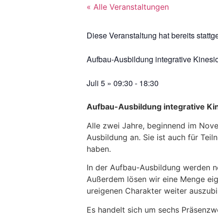
« Alle Veranstaltungen
Diese Veranstaltung hat bereits stattg
Aufbau-Ausbildung integrative Kines
Juli 5
»
09:30
-
18:30
Aufbau-Ausb
ildung integrative 
Alle zwei Jahre, beginnend im Nove
Ausbildung an. Sie ist auch für Te
haben.
In der Aufbau-Ausbildung werden n
Außerdem lösen wir eine Menge eig
ureigenen Charakter weiter auszubi
Es handelt sich um sechs Präsenzw