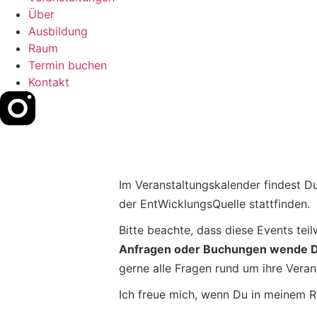
Über
Ausbildung
Raum
Termin buchen
Kontakt
Im Veranstaltungskalender findest D
der EntWicklungsQuelle stattfinden.
Bitte beachte, dass diese Events tei
Anfragen oder Buchungen wende Dich
gerne alle Fragen rund um ihre Veran
Ich freue mich, wenn Du in meinem R