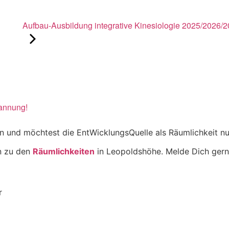
Aufbau-Ausbildung integrative Kinesiologie 2025/2026/
pannung!
en und möchtest die EntWicklungsQuelle als Räumlichkeit n
en zu den
Räumlichkeiten
in Leopoldshöhe. Melde Dich gern