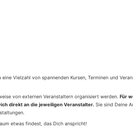
u eine Vielzahl von spannenden Kursen, Terminen und Verans
lweise von externen Veranstaltern organisiert werden.
Für w
 direkt an die jeweiligen Veranstalter.
Sie sind Deine A
staltungen.
aum etwas findest, das Dich anspricht!