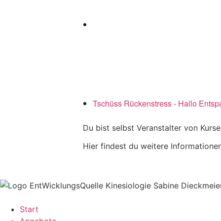
Tschüss Rückenstress - Hallo Ents
Du bist selbst Veranstalter von Kurs
Hier findest du weitere Information
Start
Angebote