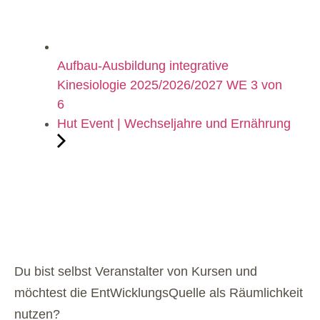
Aufbau-Ausbildung integrative
Kinesiologie 2025/2026/2027 WE 3 von
6
Hut Event | Wechseljahre und Ernährung
Du bist selbst Veranstalter von Kursen und
möchtest die EntWicklungsQuelle als Räumlichkeit
nutzen?