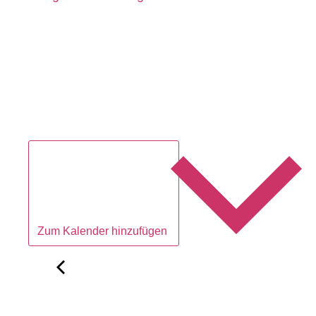
Zum Kalender hinzufügen