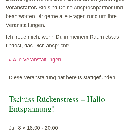
Veranstalter.
Sie sind Deine Ansprechpartner und
beantworten Dir gerne alle Fragen rund um ihre
Veranstaltungen.
Ich freue mich, wenn Du in meinem Raum etwas
findest, das Dich anspricht!
« Alle Veranstaltungen
Diese Veranstaltung hat bereits stattgefunden.
Tschüss Rückenstress – Hallo
Entspannung!
Juli 8
»
18:00
-
20:00