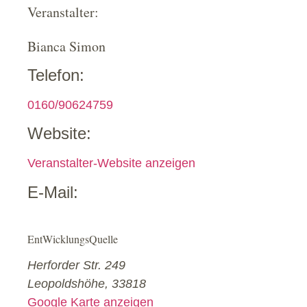
Veranstalter:
Bianca Simon
Telefon:
0160/90624759
Website:
Veranstalter-Website anzeigen
E-Mail:
EntWicklungsQuelle
Herforder Str. 249
Leopoldshöhe
,
33818
Google Karte anzeigen