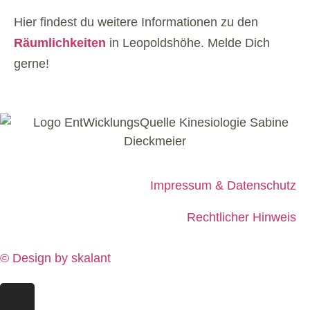
Hier findest du weitere Informationen zu den
Räumlichkeiten
in Leopoldshöhe. Melde Dich
gerne!
Impressum & Datenschutz
Rechtlicher Hinweis
© Design by skalant