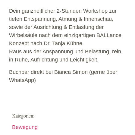
Dein ganzheitlicher 2-Stunden Workshop zur
tiefen Entspannung, Atmung & Innenschau,
sowie der Ausrichtung & Entlastung der
Wirbelsäule nach dem einzigartigen BALLance
Konzept nach Dr. Tanja Kühne.
Raus aus der Anspannung und Belastung, rein
in Ruhe, Aufrichtung und Leichtigkeit.
Buchbar direkt bei Bianca Simon (gerne über
WhatsApp)
Kategorien:
Bewegung