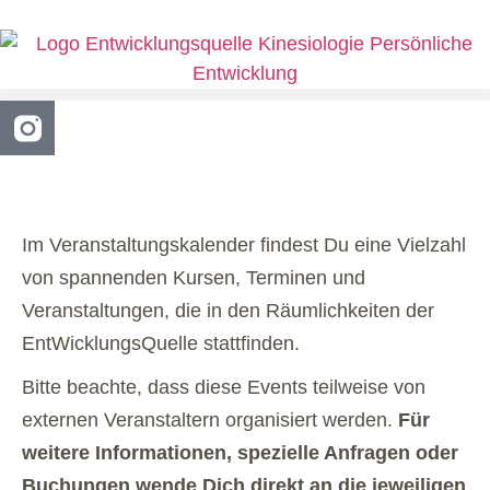
Im Veranstaltungskalender findest Du eine Vielzahl
von spannenden Kursen, Terminen und
Veranstaltungen, die in den Räumlichkeiten der
EntWicklungsQuelle stattfinden.
Bitte beachte, dass diese Events teilweise von
externen Veranstaltern organisiert werden.
Für
weitere Informationen, spezielle Anfragen oder
Buchungen wende Dich direkt an die jeweiligen