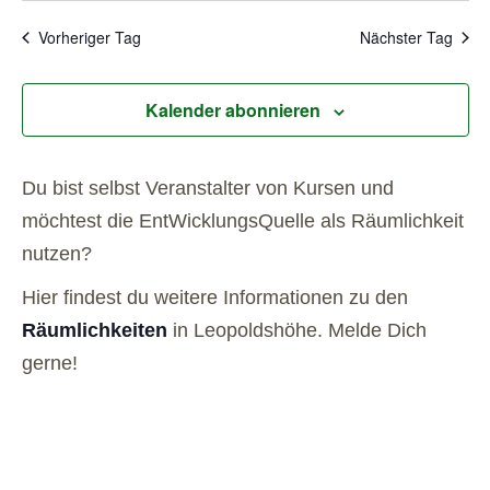
Vorheriger Tag
Nächster Tag
Kalender abonnieren
Du bist selbst Veranstalter von Kursen und
möchtest die EntWicklungsQuelle als Räumlichkeit
nutzen?
Hier findest du weitere Informationen zu den
Räumlichkeiten
in Leopoldshöhe. Melde Dich
gerne!