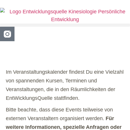
Im Veranstaltungskalender findest Du eine Vielzahl
von spannenden Kursen, Terminen und
Veranstaltungen, die in den Räumlichkeiten der
EntWicklungsQuelle stattfinden.
Bitte beachte, dass diese Events teilweise von
externen Veranstaltern organisiert werden.
Für
weitere Informationen, spezielle Anfragen oder