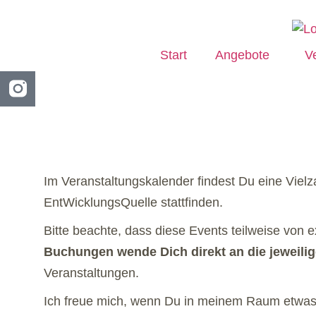
Start
Angebote
V
Im Veranstaltungskalender findest Du eine Viel
EntWicklungsQuelle stattfinden.
Bitte beachte, dass diese Events teilweise von 
Buchungen wende Dich direkt an die jeweilige
Veranstaltungen.
Ich freue mich, wenn Du in meinem Raum etwas f