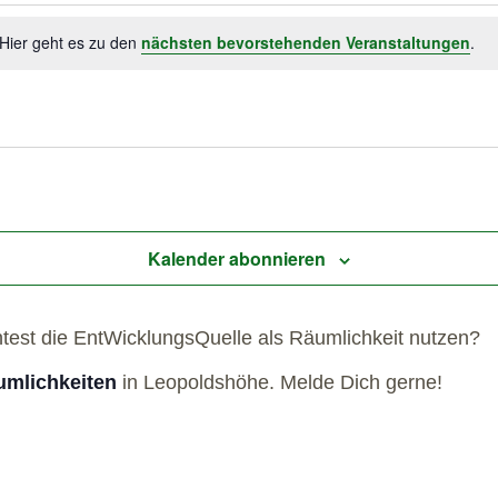
 Hier geht es zu den
nächsten bevorstehenden Veranstaltungen
.
Kalender abonnieren
htest die EntWicklungsQuelle als Räumlichkeit nutzen?
mlichkeiten
in Leopoldshöhe. Melde Dich gerne!