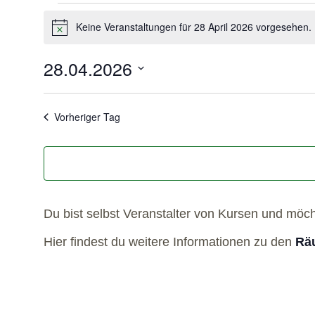
Keine Veranstaltungen für 28 April 2026 vorgesehen.
Hinweis
28.04.2026
Datum
wählen.
Vorheriger Tag
Du bist selbst Veranstalter von Kursen und möc
Hier findest du weitere Informationen zu den
Räu