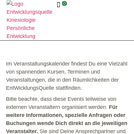
Im Veranstaltungskalender findest Du eine Vielzahl
von spannenden Kursen, Terminen und
Veranstaltungen, die in den Räumlichkeiten der
EntWicklungsQuelle stattfinden.
Bitte beachte, dass diese Events teilweise von
externen Veranstaltern organisiert werden.
Für
weitere Informationen, spezielle Anfragen oder
Buchungen wende Dich direkt an die jeweiligen
Veranstalter.
Sie sind Deine Ansprechpartner und