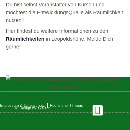
Du bist selbst Veranstalter von Kursen und
möchtest die EntWicklungsQuelle als Räumlichkeit
nutzen?
Hier findest du weitere Informationen zu den
Räumlichkeiten
in Leopoldshöhe. Melde Dich
gerne!
Impressum & Datenschutz
Rechtlicher Hinweis
© Design by skalant