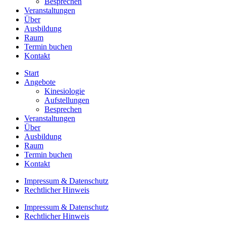
Besprechen
Veranstaltungen
Über
Ausbildung
Raum
Termin buchen
Kontakt
Start
Angebote
Kinesiologie
Aufstellungen
Besprechen
Veranstaltungen
Über
Ausbildung
Raum
Termin buchen
Kontakt
Impressum & Datenschutz
Rechtlicher Hinweis
Impressum & Datenschutz
Rechtlicher Hinweis