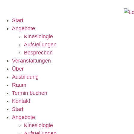
Start
Angebote
Kinesiologie
Aufstellungen
Besprechen
Veranstaltungen
Über
Ausbildung
Raum
Termin buchen
Kontakt
Start
Angebote
Kinesiologie
Aufstellungen