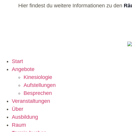
Hier findest du weitere Informationen zu den
Räu
Start
Angebote
Kinesiologie
Aufstellungen
Besprechen
Veranstaltungen
Über
Ausbildung
Raum