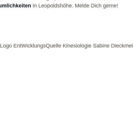
mlichkeiten
in Leopoldshöhe. Melde Dich gerne!