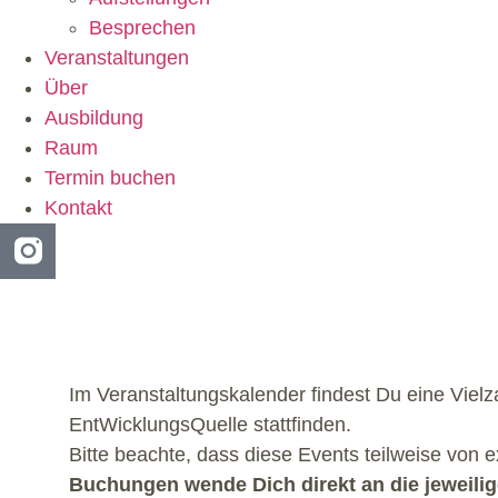
Besprechen
Veranstaltungen
Über
Ausbildung
Raum
Termin buchen
Kontakt
Im Veranstaltungskalender findest Du eine Viel
EntWicklungsQuelle stattfinden.
Bitte beachte, dass diese Events teilweise von 
Buchungen wende Dich direkt an die jeweilige