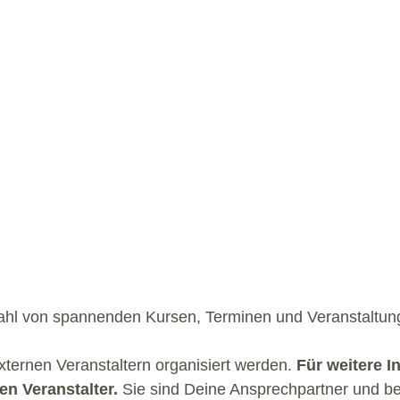
zahl von spannenden Kursen, Terminen und Veranstaltung
externen Veranstaltern organisiert werden.
Für weitere I
n Veranstalter.
Sie sind Deine Ansprechpartner und be