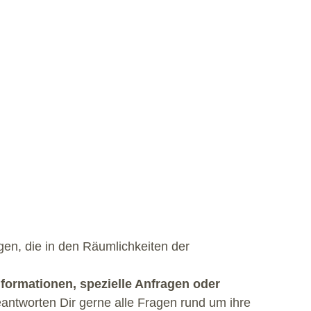
en, die in den Räumlichkeiten der
nformationen, spezielle Anfragen oder
antworten Dir gerne alle Fragen rund um ihre