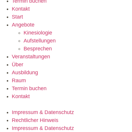
Termin buchen
Kontakt
Start
Angebote
Kinesiologie
Aufstellungen
Besprechen
Veranstaltungen
Über
Ausbildung
Raum
Termin buchen
Kontakt
Impressum & Datenschutz
Rechtlicher Hinweis
Impressum & Datenschutz