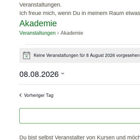
Veranstaltungen.
Ich freue mich, wenn Du in meinem Raum etwas f
Akademie
Veranstaltungen
Akademie
Keine Veranstaltungen für 8 August 2026 vorgesehen
Hinweis
08.08.2026
Datum
wählen.
Vorheriger Tag
Du bist selbst Veranstalter von Kursen und möc