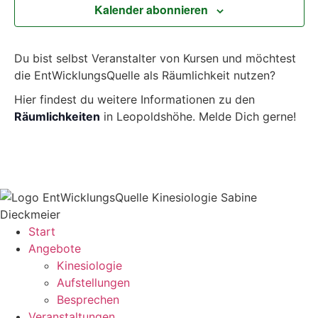
Kalender abonnieren
Du bist selbst Veranstalter von Kursen und möchtest
die EntWicklungsQuelle als Räumlichkeit nutzen?
Hier findest du weitere Informationen zu den
Räumlichkeiten
in Leopoldshöhe. Melde Dich gerne!
Start
Angebote
Kinesiologie
Aufstellungen
Besprechen
Veranstaltungen