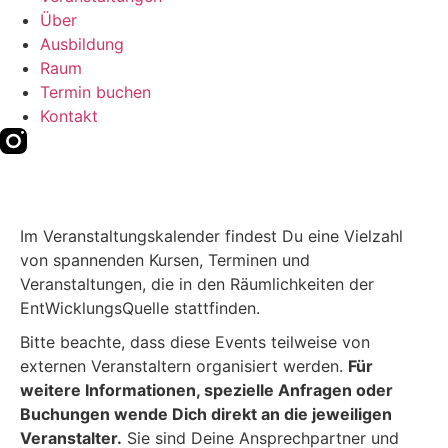
Über
Ausbildung
Raum
Termin buchen
Kontakt
Im Veranstaltungskalender findest Du eine Vielzahl
von spannenden Kursen, Terminen und
Veranstaltungen, die in den Räumlichkeiten der
EntWicklungsQuelle stattfinden.
Bitte beachte, dass diese Events teilweise von
externen Veranstaltern organisiert werden.
Für
weitere Informationen, spezielle Anfragen oder
Buchungen wende Dich direkt an die jeweiligen
Veranstalter.
Sie sind Deine Ansprechpartner und