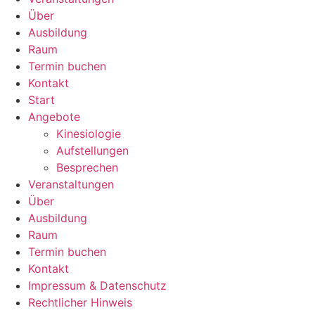
Über
Ausbildung
Raum
Termin buchen
Kontakt
Start
Angebote
Kinesiologie
Aufstellungen
Besprechen
Veranstaltungen
Über
Ausbildung
Raum
Termin buchen
Kontakt
Impressum & Datenschutz
Rechtlicher Hinweis