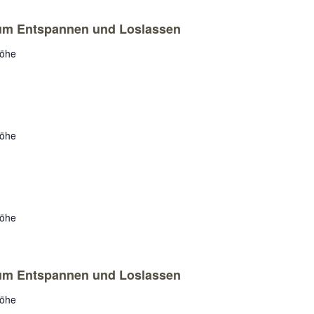
zum Entspannen und Loslassen
höhe
höhe
höhe
zum Entspannen und Loslassen
höhe