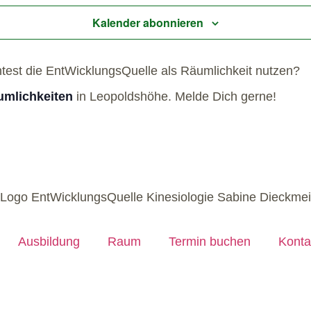
Kalender abonnieren
htest die EntWicklungsQuelle als Räumlichkeit nutzen?
mlichkeiten
in Leopoldshöhe. Melde Dich gerne!
Ausbildung
Raum
Termin buchen
Konta