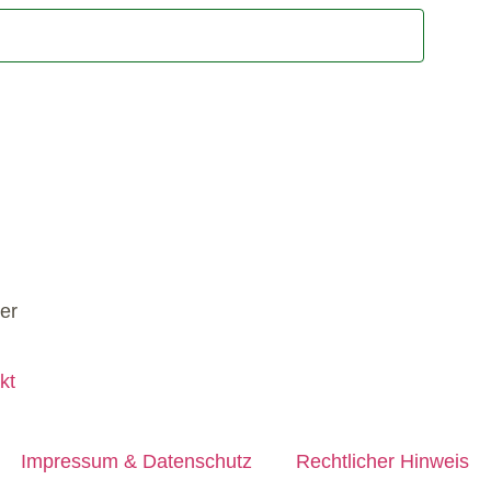
kt
Impressum & Datenschutz
Rechtlicher Hinweis