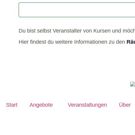
Du bist selbst Veranstalter von Kursen und möc
Hier findest du weitere Informationen zu den
Räu
Start
Angebote
Veranstaltungen
Über