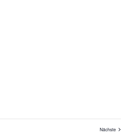
Veranstaltu
Nächste