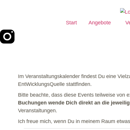
Start
Angebote
V
Im Veranstaltungskalender findest Du eine Viel
EntWicklungsQuelle stattfinden.
Bitte beachte, dass diese Events teilweise von 
Buchungen wende Dich direkt an die jeweilige
Veranstaltungen.
Ich freue mich, wenn Du in meinem Raum etwas f