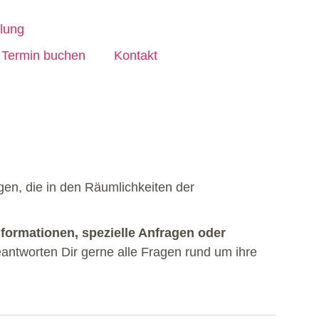
Termin buchen
Kontakt
en, die in den Räumlichkeiten der
nformationen, spezielle Anfragen oder
antworten Dir gerne alle Fragen rund um ihre