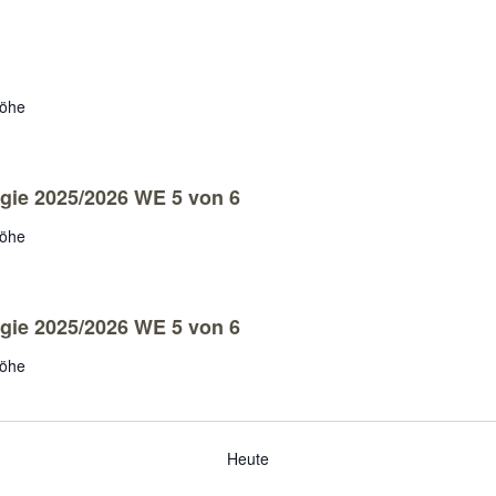
höhe
ogie 2025/2026 WE 5 von 6
höhe
ogie 2025/2026 WE 5 von 6
höhe
Heute