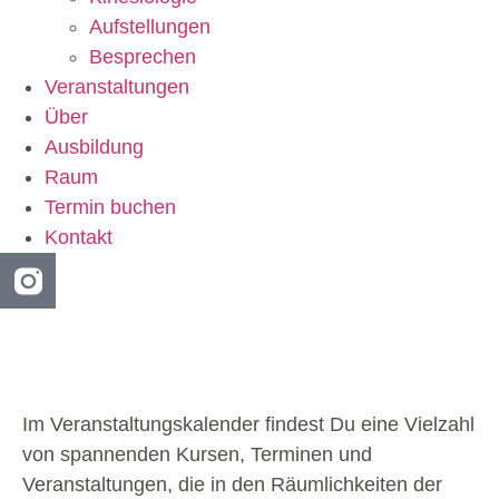
Aufstellungen
Besprechen
Veranstaltungen
Über
Ausbildung
Raum
Termin buchen
Kontakt
Im Veranstaltungskalender findest Du eine Vielzahl
von spannenden Kursen, Terminen und
Veranstaltungen, die in den Räumlichkeiten der