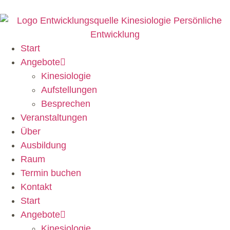
Start
Angebote
Kinesiologie
Aufstellungen
Besprechen
Veranstaltungen
Über
Ausbildung
Raum
Termin buchen
Kontakt
Start
Angebote
Kinesiologie